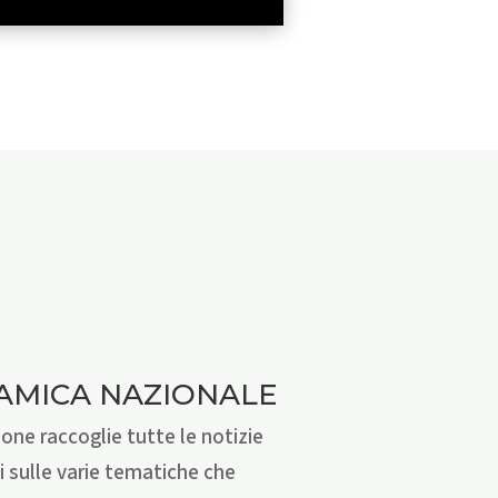
AMICA NAZIONALE
one raccoglie tutte le notizie
i sulle varie tematiche che