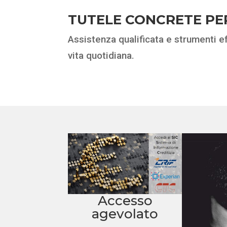
TUTELE CONCRETE PE
Assistenza qualificata e strumenti ef
vita quotidiana.
Accesso
agevolato