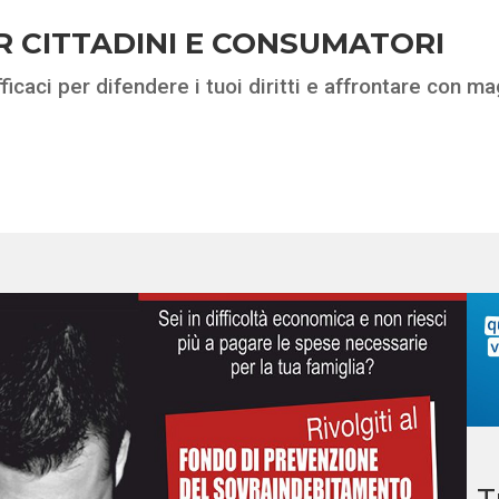
R CITTADINI E CONSUMATORI
ficaci per difendere i tuoi diritti e affrontare con 
T