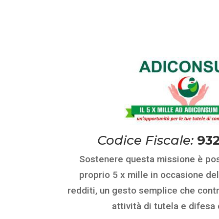
Codice Fiscale:
93
Sostenere questa missione è poss
proprio 5 x mille in occasione del
redditi, un gesto semplice che contr
attività di tutela e difesa 