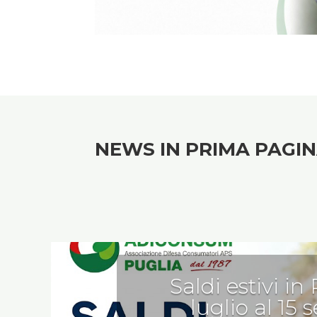
.
NEWS IN PRIMA PAGI
Saldi estivi in
luglio al 15 