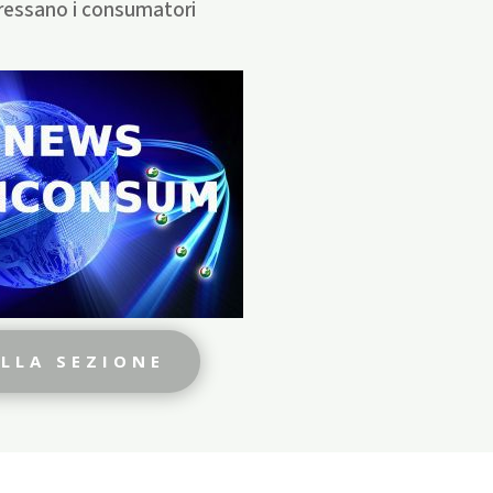
ressano i consumatori
ALLA SEZIONE