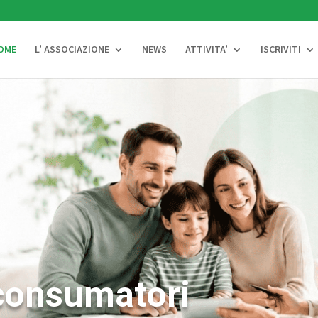
OME
L’ ASSOCIAZIONE
NEWS
ATTIVITA’
ISCRIVITI
 consumatori