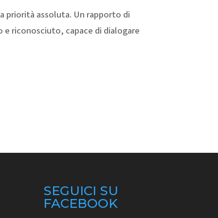
a priorità assoluta. Un rapporto di
 e riconosciuto, capace di dialogare
SEGUICI SU
FACEBOOK