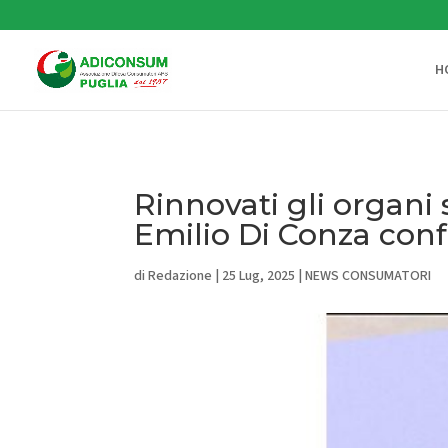
H
Rinnovati gli organi 
Emilio Di Conza conf
di
Redazione
|
25 Lug, 2025
|
NEWS CONSUMATORI