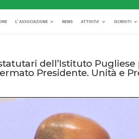
OME
L’ ASSOCIAZIONE
NEWS
ATTIVITA’
ISCRIVITI
statutari dell’Istituto Puglies
ermato Presidente. Unità e Pr