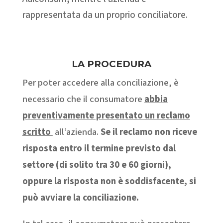
rappresentata da un proprio conciliatore.
LA PROCEDURA
Per poter accedere alla conciliazione, è
necessario che il consumatore
abbia
preventivamente presentato un reclamo
scritto
all’azienda.
Se il reclamo non riceve
risposta entro il termine previsto dal
settore (di solito tra 30 e 60 giorni),
oppure la risposta non è soddisfacente, si
può avviare la conciliazione.