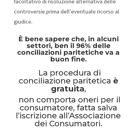
facoltativo di risoluzione alternativa delle
controversie prima dell’eventuale ricorso al
giudice.
È bene sapere che, in alcuni
settori, ben il 96% delle
conciliazioni paritetiche va a
buon fine.
La procedura di
conciliazione paritetica
è
gratuita
,
non comporta oneri per il
consumatore, fatta salva
l’iscrizione all’Associazione
dei Consumatori.