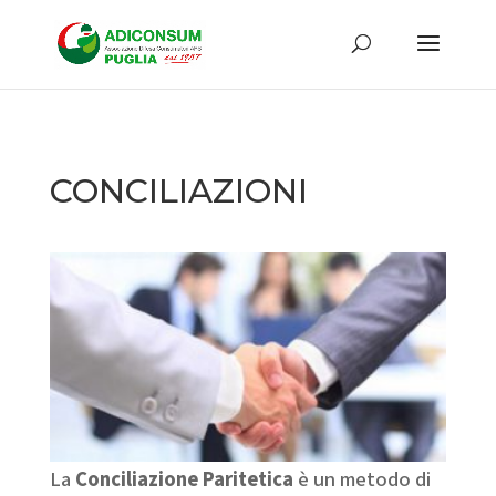
CONCILIAZIONI
La
Conciliazione Paritetica
è un metodo di