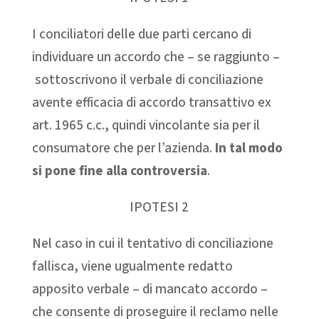
I conciliatori delle due parti cercano di
individuare un accordo che – se raggiunto –
sottoscrivono il verbale di conciliazione
avente efficacia di accordo transattivo ex
art. 1965 c.c., quindi vincolante sia per il
consumatore che per l’azienda.
In tal modo
si pone fine alla controversia
.
IPOTESI 2
Nel caso in cui il tentativo di conciliazione
fallisca, viene ugualmente redatto
apposito verbale – di mancato accordo –
che consente di proseguire il reclamo nelle