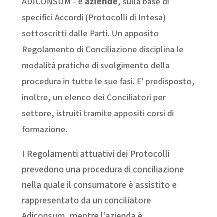
ADICONSUM -
e
aziende
, sulla base di
specifici Accordi (Protocolli di Intesa)
sottoscritti dalle Parti. Un apposito
Regolamento di Conciliazione disciplina le
modalità pratiche di svolgimento della
procedura in tutte le sue fasi. E' predisposto,
inoltre, un elenco dei Conciliatori per
settore, istruiti tramite appositi corsi di
formazione.
I Regolamenti attuativi dei Protocolli
prevedono una procedura di conciliazione
nella quale il consumatore è assistito e
rappresentato da un conciliatore
Adiconsum, mentre l’azienda è