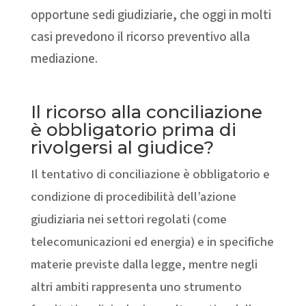
opportune sedi giudiziarie, che oggi in molti
casi prevedono il ricorso preventivo alla
mediazione.
Il ricorso alla conciliazione
è obbligatorio prima di
rivolgersi al giudice?
Il tentativo di conciliazione è obbligatorio e
condizione di procedibilità dell’azione
giudiziaria nei settori regolati (come
telecomunicazioni ed energia) e in specifiche
materie previste dalla legge, mentre negli
altri ambiti rappresenta uno strumento