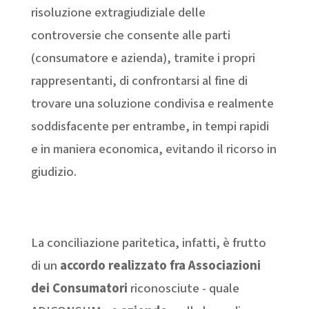
risoluzione extragiudiziale delle
controversie che consente alle parti
(consumatore e azienda), tramite i propri
rappresentanti, di confrontarsi al fine di
trovare una soluzione condivisa e realmente
soddisfacente per entrambe, in tempi rapidi
e in maniera economica, evitando il ricorso in
giudizio.
La conciliazione paritetica, infatti, è frutto
di un
accordo realizzato fra Associazioni
dei Consumatori
riconosciute - quale