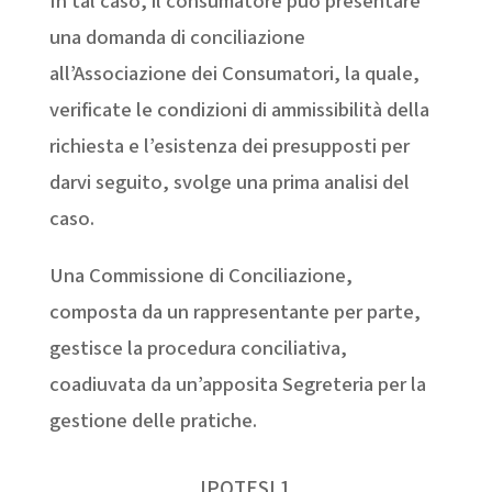
In tal caso, il consumatore può presentare
una domanda di conciliazione
all’Associazione dei Consumatori, la quale,
verificate le condizioni di ammissibilità della
richiesta e l’esistenza dei presupposti per
darvi seguito, svolge una prima analisi del
caso.
Una Commissione di Conciliazione,
composta da un rappresentante per parte,
gestisce la procedura conciliativa,
coadiuvata da un’apposita Segreteria per la
gestione delle pratiche.
IPOTESI 1