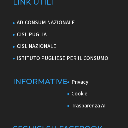
LINK UTILI
ADICONSUM NAZIONALE
CISL PUGLIA
CISL NAZIONALE
ISTITUTO PUGLIESE PER IL CONSUMO
INFORMATIVE
Privacy
Cookie
Trasparenza AI