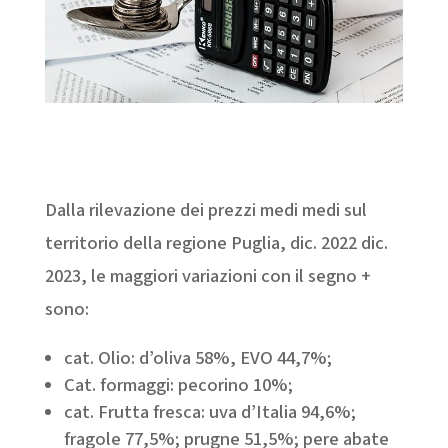
Dalla rilevazione dei prezzi medi medi sul
territorio della regione Puglia, dic. 2022 dic.
2023, le maggiori variazioni con il segno +
sono:
cat. Olio: d’oliva 58%, EVO 44,7%;
Cat. formaggi: pecorino 10%;
cat. Frutta fresca: uva d’Italia 94,6%;
fragole 77,5%; prugne 51,5%; pere abate