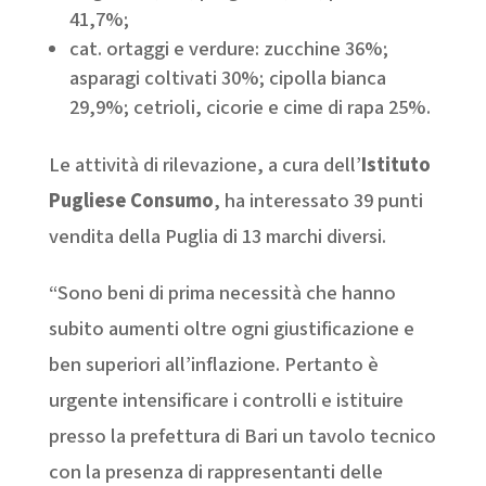
41,7%;
cat. ortaggi e verdure: zucchine 36%;
asparagi coltivati 30%; cipolla bianca
29,9%; cetrioli, cicorie e cime di rapa 25%.
Le attività di rilevazione, a cura dell’
Istituto
Pugliese Consumo
, ha interessato 39 punti
vendita della Puglia di 13 marchi diversi.
“Sono beni di prima necessità che hanno
subito aumenti oltre ogni giustificazione e
ben superiori all’inflazione. Pertanto è
urgente intensificare i controlli e istituire
presso la prefettura di Bari un tavolo tecnico
con la presenza di rappresentanti delle