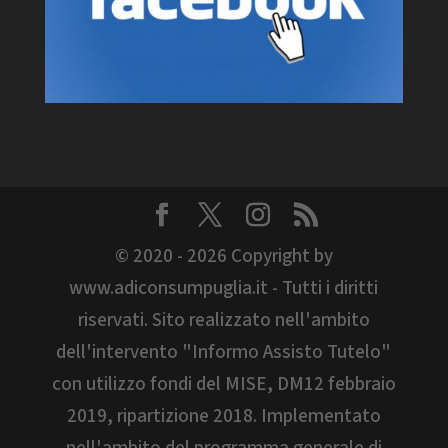
© 2020 - 2026 Copyright by
www.adiconsumpuglia.it - Tutti i diritti
riservati. Sito realizzato nell'ambito
dell'intervento "Informo Assisto Tutelo"
con utilizzo fondi del MISE, DM12 febbraio
2019, ripartizione 2018. Implementato