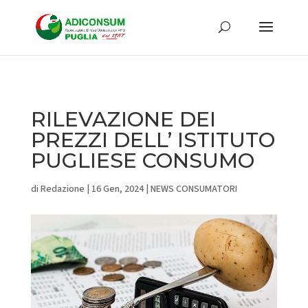
RILEVAZIONE DEI
PREZZI DELL’ ISTITUTO
PUGLIESE CONSUMO
di
Redazione
|
16 Gen, 2024
|
NEWS CONSUMATORI