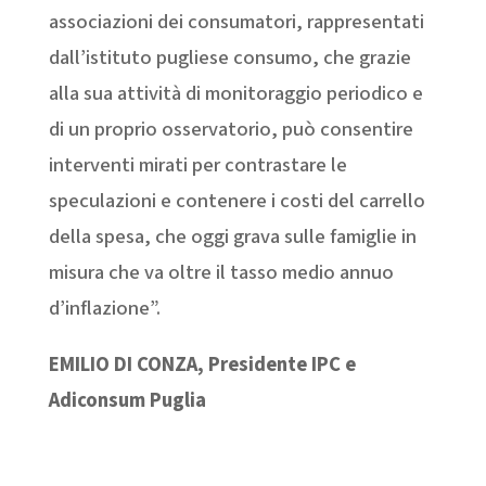
associazioni dei consumatori, rappresentati
dall’istituto pugliese consumo, che grazie
alla sua attività di monitoraggio periodico e
di un proprio osservatorio, può consentire
interventi mirati per contrastare le
speculazioni e contenere i costi del carrello
della spesa, che oggi grava sulle famiglie in
misura che va oltre il tasso medio annuo
d’inflazione”.
EMILIO DI CONZA, Presidente IPC e
Adiconsum Puglia