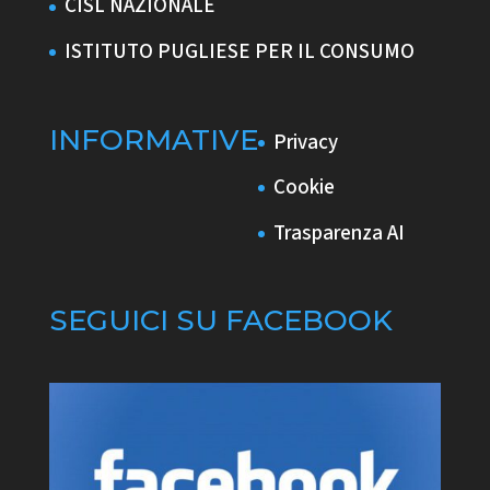
CISL NAZIONALE
ISTITUTO PUGLIESE PER IL CONSUMO
INFORMATIVE
Privacy
Cookie
Trasparenza AI
SEGUICI SU FACEBOOK