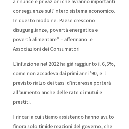
a rinunce e privazioni che avranno importanti
conseguenze sull’intero sistema economico.
In questo modo nel Paese crescono
disuguaglianze, povertà energetica e
povertà alimentare” – affermano le
Associazioni dei Consumatori.
L’inflazione nel 2022 ha già raggiunto il 6,5%,
come non accadeva dai primi anni ’90, e il
previsto rialzo dei tassi d’interesse porterà
all’aumento anche delle rate di mutui e
prestiti.
I rincari a cui stiamo assistendo hanno avuto
finora solo timide reazioni del governo, che