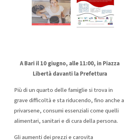
A Bari il 10 giugno, alle 11:00, in Piazza
Libertà davanti la Prefettura
Più di un quarto delle famiglie si trova in
grave difficoltà e sta riducendo, fino anche a
privarsene, consumi essenziali come quelli
alimentari, sanitari e di cura della persona.
Gli aumenti dei prezzi e carovita