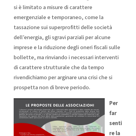
si è limitato a misure di carattere
emergenziale e temporaneo, come la
tassazione sui superprofitti delle società
dell’energia, gli sgravi parziali per alcune
imprese e la riduzione degli oneri fiscali sulle
bollette, ma rinviando i necessari interventi
di carattere strutturale che da tempo
rivendichiamo per arginare una crisi che si
prospetta non di breve periodo.
Per
far
senti
re la