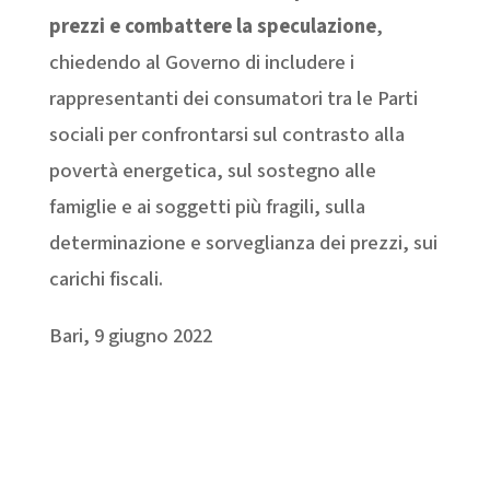
prezzi e combattere la speculazione
,
chiedendo al Governo di includere i
rappresentanti dei consumatori tra le Parti
sociali per confrontarsi sul contrasto alla
povertà energetica, sul sostegno alle
famiglie e ai soggetti più fragili, sulla
determinazione e sorveglianza dei prezzi, sui
carichi fiscali.
Bari, 9 giugno 2022