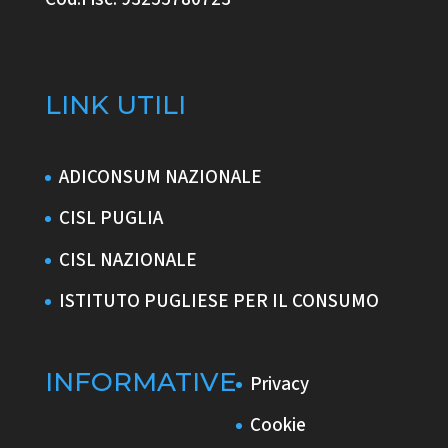
LINK UTILI
ADICONSUM NAZIONALE
CISL PUGLIA
CISL NAZIONALE
ISTITUTO PUGLIESE PER IL CONSUMO
INFORMATIVE
Privacy
Cookie