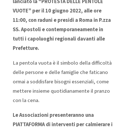
lanciato la “PROTESTA DELLE PENTOLE
VUOTE” per il 10 giugno 2022, alle ore
11:00, con raduni e presidi a Roma in P.zza
SS. Apostoli e contemporaneamente in
tutti i capoluoghi regionali davanti alle
Prefetture.
La pentola vuota è il simbolo della difficoltà
delle persone e delle famiglie che faticano
ormai a soddisfare bisogni essenziali, come
mettere insieme quotidianamente il pranzo
con la cena.
Le Associazioni presenteranno una
PIATTAFORMA di interventi per calmierare i