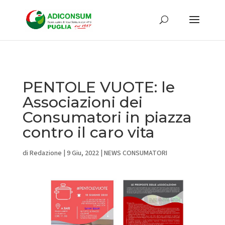
PENTOLE VUOTE: le
Associazioni dei
Consumatori in piazza
contro il caro vita
di
Redazione
|
9 Giu, 2022
|
NEWS CONSUMATORI