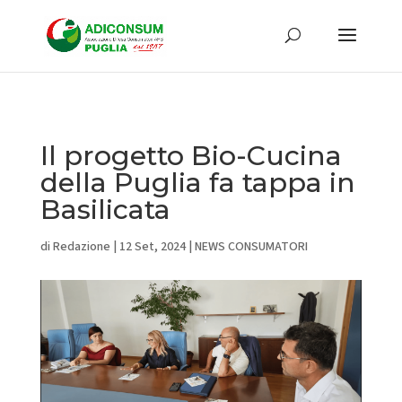
Il progetto Bio-Cucina
della Puglia fa tappa in
Basilicata
di
Redazione
|
12 Set, 2024
|
NEWS CONSUMATORI