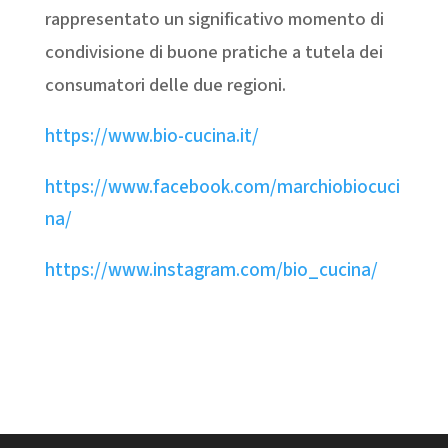
rappresentato un significativo momento di
condivisione di buone pratiche a tutela dei
consumatori delle due regioni.
https://www.bio-cucina.it/
https://www.facebook.com/marchiobiocuci
na/
https://www.instagram.com/bio_cucina/