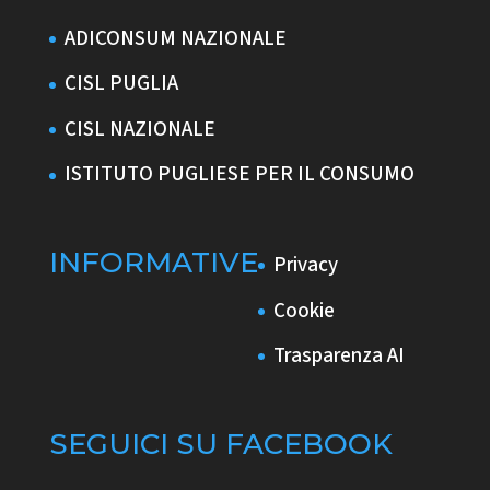
ADICONSUM NAZIONALE
CISL PUGLIA
CISL NAZIONALE
ISTITUTO PUGLIESE PER IL CONSUMO
INFORMATIVE
Privacy
Cookie
Trasparenza AI
SEGUICI SU FACEBOOK