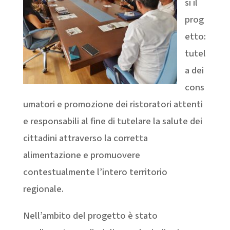
si il
prog
etto:
tutel
a dei
cons
umatori e promozione dei ristoratori attenti
e responsabili al fine di tutelare la salute dei
cittadini attraverso la corretta
alimentazione e promuovere
contestualmente l’intero territorio
regionale.
Nell’ambito del progetto è stato