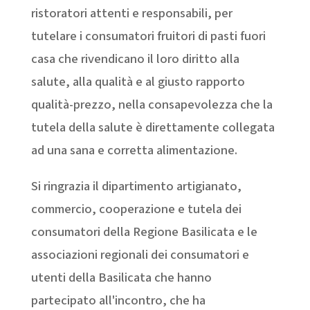
ristoratori attenti e responsabili, per
tutelare i consumatori fruitori di pasti fuori
casa che rivendicano il loro diritto alla
salute, alla qualità e al giusto rapporto
qualità-prezzo, nella consapevolezza che la
tutela della salute è direttamente collegata
ad una sana e corretta alimentazione.
Si ringrazia il dipartimento artigianato,
commercio, cooperazione e tutela dei
consumatori della Regione Basilicata e le
associazioni regionali dei consumatori e
utenti della Basilicata che hanno
partecipato all'incontro, che ha