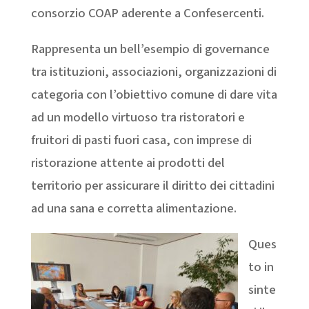
consorzio COAP aderente a Confesercenti.
Rappresenta un bell’esempio di governance
tra istituzioni, associazioni, organizzazioni di
categoria con l’obiettivo comune di dare vita
ad un modello virtuoso tra ristoratori e
fruitori di pasti fuori casa, con imprese di
ristorazione attente ai prodotti del
territorio per assicurare il diritto dei cittadini
ad una sana e corretta alimentazione.
Ques
to in
sinte