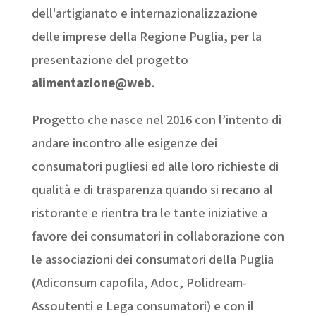
dell'artigianato e internazionalizzazione
delle imprese della Regione Puglia, per la
presentazione del progetto
alimentazione@web
.
Progetto che nasce nel 2016 con l’intento di
andare incontro alle esigenze dei
consumatori pugliesi ed alle loro richieste di
qualità e di trasparenza quando si recano al
ristorante e rientra tra le tante iniziative a
favore dei consumatori in collaborazione con
le associazioni dei consumatori della Puglia
(Adiconsum capofila, Adoc, Polidream-
Assoutenti e Lega consumatori) e con il