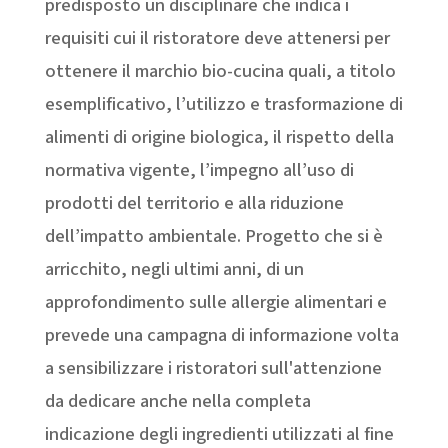
predisposto un disciplinare che indica i
requisiti cui il ristoratore deve attenersi per
ottenere il marchio bio-cucina quali, a titolo
esemplificativo, l’utilizzo e trasformazione di
alimenti di origine biologica, il rispetto della
normativa vigente, l’impegno all’uso di
prodotti del territorio e alla riduzione
dell’impatto ambientale. Progetto che si è
arricchito, negli ultimi anni, di un
approfondimento sulle allergie alimentari e
prevede una campagna di informazione volta
a sensibilizzare i ristoratori sull'attenzione
da dedicare anche nella completa
indicazione degli ingredienti utilizzati al fine