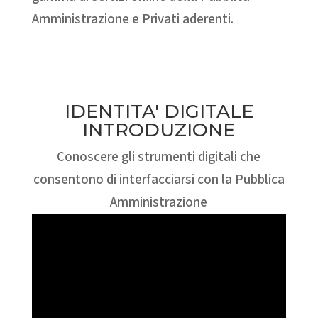
Amministrazione e Privati aderenti.
IDENTITA' DIGITALE
INTRODUZIONE
Conoscere gli strumenti digitali che
consentono di interfacciarsi con la Pubblica
Amministrazione