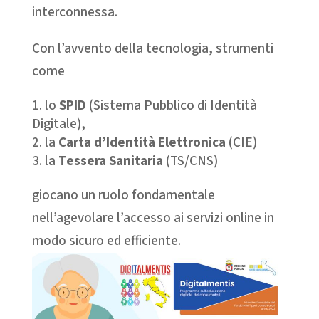
interconnessa.
Con l’avvento della tecnologia, strumenti
come
lo
SPID
(Sistema Pubblico di Identità
Digitale),
la
Carta d’Identità Elettronica
(CIE)
la
Tessera Sanitaria
(TS/CNS)
giocano un ruolo fondamentale
nell’agevolare l’accesso ai servizi online in
modo sicuro ed efficiente.