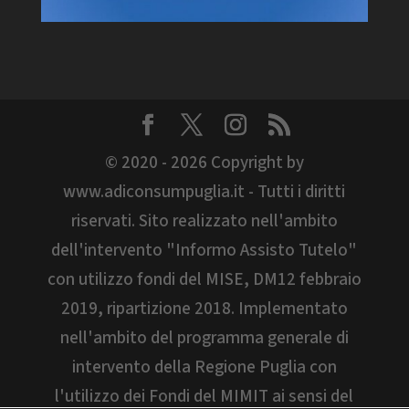
© 2020 - 2026 Copyright by
www.adiconsumpuglia.it - Tutti i diritti
riservati. Sito realizzato nell'ambito
dell'intervento "Informo Assisto Tutelo"
con utilizzo fondi del MISE, DM12 febbraio
2019, ripartizione 2018. Implementato
nell'ambito del programma generale di
intervento della Regione Puglia con
l'utilizzo dei Fondi del MIMIT ai sensi del