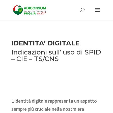
IDENTITA’ DIGITALE
Indicazioni sull’ uso di SPID
– CIE – TS/CNS
L’identità digitale rappresenta un aspetto
sempre più cruciale nella nostra era