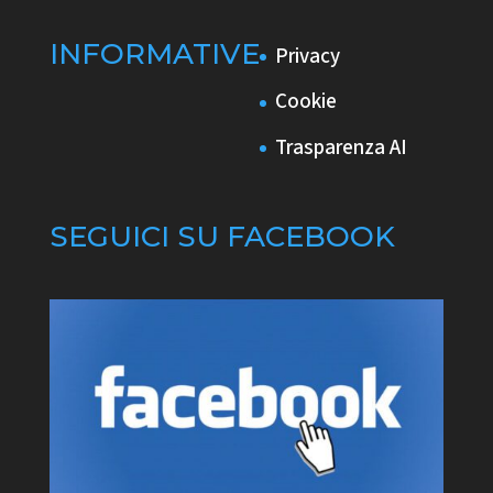
INFORMATIVE
Privacy
Cookie
Trasparenza AI
SEGUICI SU FACEBOOK