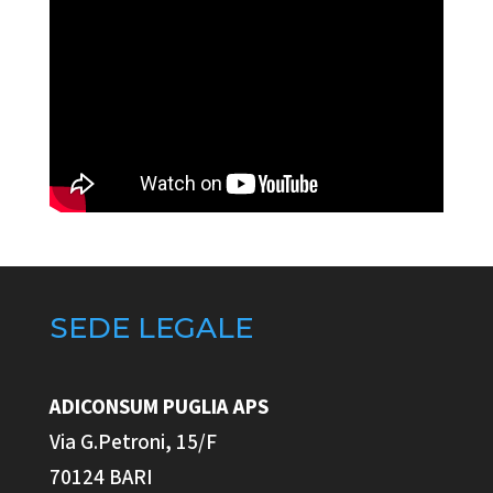
SEDE LEGALE
ADICONSUM PUGLIA
APS
Via G.Petroni, 15/F
70124 BARI