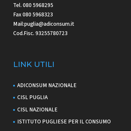
Tel. 080 5968295
Fax 080 5968323
Mail:puglia@adiconsum.it
Cod.Fisc. 93255780723
LINK UTILI
ADICONSUM NAZIONALE
CISL PUGLIA
CISL NAZIONALE
ISTITUTO PUGLIESE PER IL CONSUMO