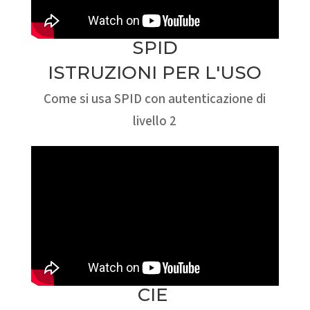
SPID
ISTRUZIONI PER L'USO
Come si usa SPID con autenticazione di
livello 2
CIE