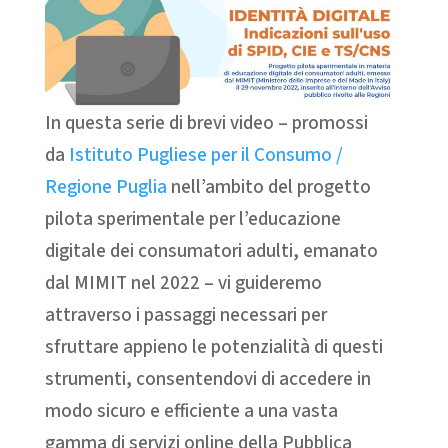
In questa serie di brevi video – promossi
da
Istituto Pugliese per il Consumo /
Regione Puglia
nell’ambito del progetto
pilota sperimentale per l’educazione
digitale dei consumatori adulti, emanato
dal MIMIT nel 2022 – vi guideremo
attraverso i passaggi necessari per
sfruttare appieno le potenzialità di questi
strumenti, consentendovi di accedere in
modo sicuro e efficiente a una vasta
gamma di servizi online della Pubblica