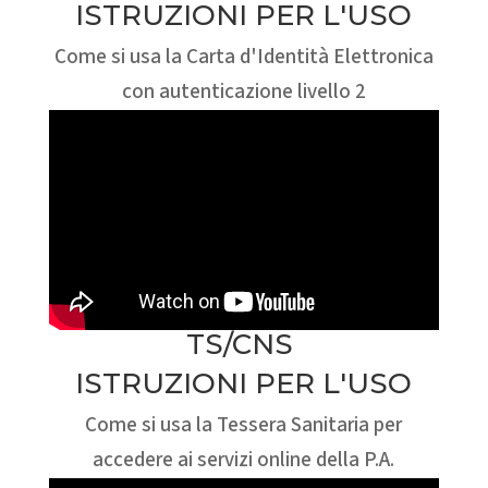
ISTRUZIONI PER L'USO
Come si usa la Carta d'Identità Elettronica
con autenticazione livello 2
TS/CNS
ISTRUZIONI PER L'USO
Come si usa la Tessera Sanitaria per
accedere ai servizi online della P.A.