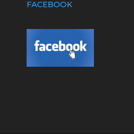
FACEBOOK