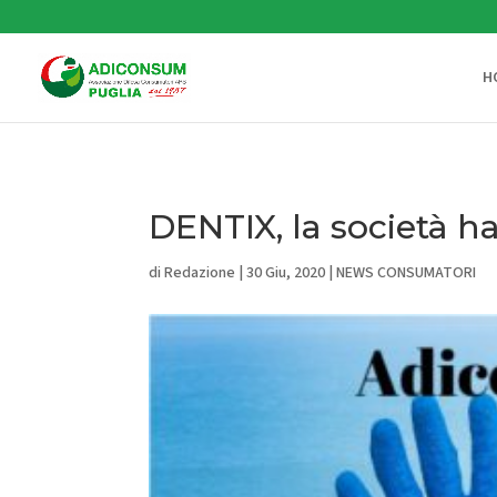
H
DENTIX, la società 
di
Redazione
|
30 Giu, 2020
|
NEWS CONSUMATORI