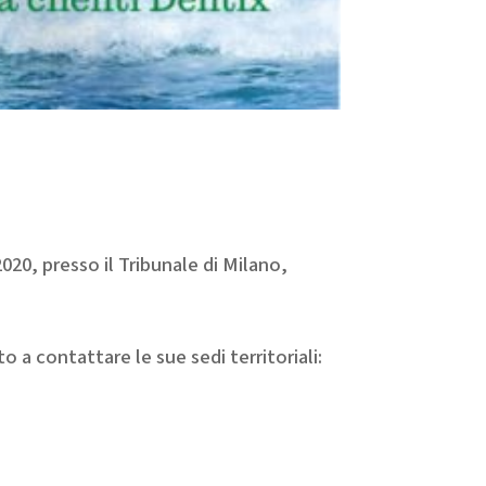
020, presso il Tribunale di Milano,
 a contattare le sue sedi territoriali: