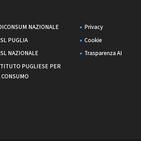
DICONSUM NAZIONALE
Privacy
ISL PUGLIA
Cookie
ISL NAZIONALE
Trasparenza AI
STITUTO PUGLIESE PER
L CONSUMO