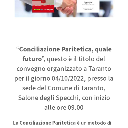
“
Conciliazione Paritetica, quale
futuro
”, questo è il titolo del
convegno organizzato a Taranto
per il giorno 04/10/2022, presso la
sede del Comune di Taranto,
Salone degli Specchi, con inizio
alle ore 09.00
La
Conciliazione Paritetica
è un metodo di