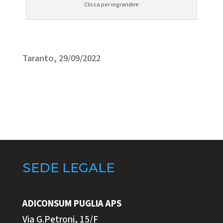
Clicca per ingrandire
Taranto, 29/09/2022
SEDE LEGALE
ADICONSUM PUGLIA
APS
Via G.Petroni, 15/F