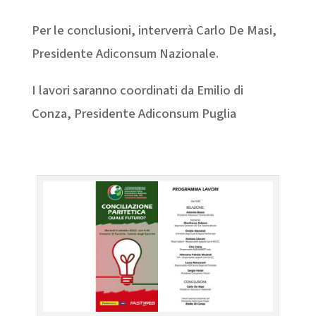
Per le conclusioni, interverrà Carlo De Masi,
Presidente Adiconsum Nazionale.
I lavori saranno coordinati da Emilio di
Conza, Presidente Adiconsum Puglia