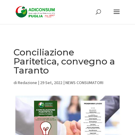
Conciliazione
Paritetica, convegno a
Taranto
di
Redazione
|
29 Set, 2022
|
NEWS CONSUMATORI