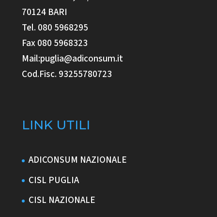
70124 BARI
Tel. 080 5968295
Fax 080 5968323
Mail:puglia@adiconsum.it
Cod.Fisc. 93255780723
LINK UTILI
ADICONSUM NAZIONALE
CISL PUGLIA
CISL NAZIONALE