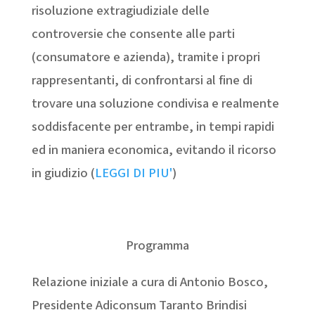
risoluzione extragiudiziale delle
controversie che consente alle parti
(consumatore e azienda), tramite i propri
rappresentanti, di confrontarsi al fine di
trovare una soluzione condivisa e realmente
soddisfacente per entrambe, in tempi rapidi
ed in maniera economica, evitando il ricorso
in giudizio (
LEGGI DI PIU'
)
Programma
Relazione iniziale a cura di Antonio Bosco,
Presidente Adiconsum Taranto Brindisi