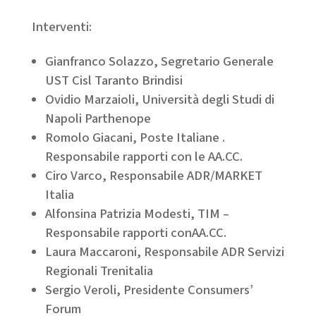
Interventi:
Gianfranco Solazzo, Segretario Generale
UST Cisl Taranto Brindisi
Ovidio Marzaioli, Università degli Studi di
Napoli Parthenope
Romolo Giacani, Poste Italiane .
Responsabile rapporti con le AA.CC.
Ciro Varco, Responsabile ADR/MARKET
Italia
Alfonsina Patrizia Modesti, TIM –
Responsabile rapporti conAA.CC.
Laura Maccaroni, Responsabile ADR Servizi
Regionali Trenitalia
Sergio Veroli, Presidente Consumers’
Forum