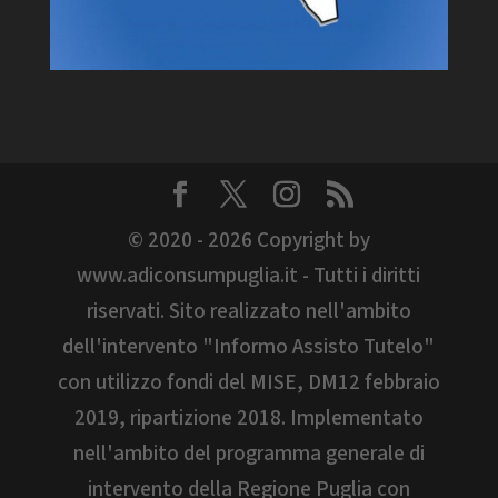
© 2020 - 2026 Copyright by
www.adiconsumpuglia.it - Tutti i diritti
riservati. Sito realizzato nell'ambito
dell'intervento "Informo Assisto Tutelo"
con utilizzo fondi del MISE, DM12 febbraio
2019, ripartizione 2018. Implementato
nell'ambito del programma generale di
intervento della Regione Puglia con