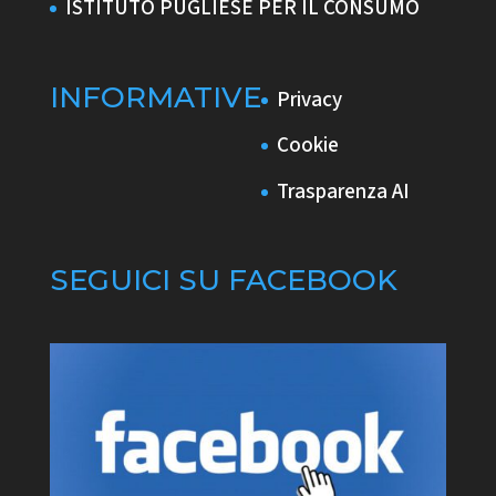
ISTITUTO PUGLIESE PER IL CONSUMO
INFORMATIVE
Privacy
Cookie
Trasparenza AI
SEGUICI SU FACEBOOK