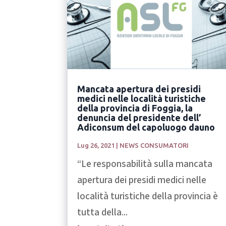
Mancata apertura dei presidi
medici nelle località turistiche
della provincia di Foggia, la
denuncia del presidente dell’
Adiconsum del capoluogo dauno
Lug 26, 2021
|
NEWS CONSUMATORI
“Le responsabilità sulla mancata
apertura dei presidi medici nelle
località turistiche della provincia è
tutta della...