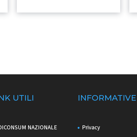
NK UTILI
INFORMATIVE
DICONSUM NAZIONALE
Privacy