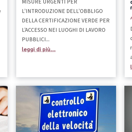
MISURE URGENTI PER
L’INTRODUZIONE DELL’OBBLIGO
e
DELLA CERTIFICAZIONE VERDE PER
L’ACCESSO NEI LUOGHI DI LAVORO
PUBBLICI...
leggi di più...