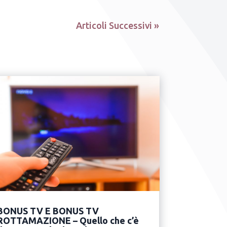
Articoli Successivi »
BONUS TV E BONUS TV
ROTTAMAZIONE – Quello che c’è