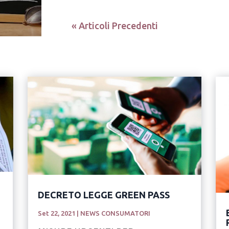
« Articoli Precedenti
DECRETO LEGGE GREEN PASS
Set 22, 2021
|
NEWS CONSUMATORI