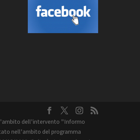
ell'ambito dell'intervento "Informo
ntato nell'ambito del programma