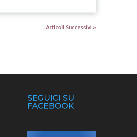
Articoli Successivi »
SEGUICI SU
FACEBOOK