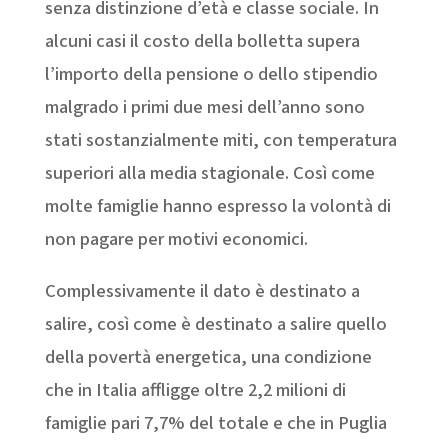
senza distinzione d’età e classe sociale. In
alcuni casi il costo della bolletta supera
l’importo della pensione o dello stipendio
malgrado i primi due mesi dell’anno sono
stati sostanzialmente miti, con temperatura
superiori alla media stagionale.
Così come
molte famiglie hanno espresso la volontà di
non pagare per motivi economici.
Complessivamente il dato è destinato a
salire, così come è destinato a salire quello
della povertà energetica, una condizione
che in Italia affligge oltre 2,2 milioni di
famiglie pari 7,7% del totale e che in Puglia