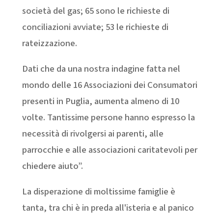
società del gas; 65 sono le richieste di
conciliazioni avviate; 53 le richieste di
rateizzazione.
Dati che da una nostra indagine fatta nel
mondo delle 16 Associazioni dei Consumatori
presenti in Puglia, aumenta almeno di 10
volte. Tantissime persone hanno espresso la
necessità di rivolgersi ai parenti, alle
parrocchie e alle associazioni caritatevoli per
chiedere aiuto”.
La disperazione di moltissime famiglie è
tanta, tra chi è in preda all'isteria e al panico