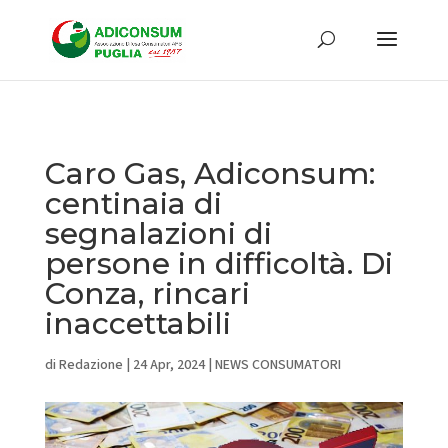
Caro Gas, Adiconsum:
centinaia di
segnalazioni di
persone in difficoltà. Di
Conza, rincari
inaccettabili
di
Redazione
|
24 Apr, 2024
|
NEWS CONSUMATORI