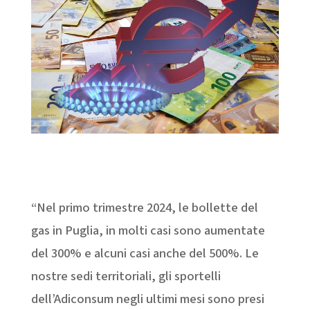
“Nel primo trimestre 2024, le bollette del
gas in Puglia, in molti casi sono aumentate
del 300% e alcuni casi anche del 500%.
Le
nostre sedi territoriali, gli sportelli
dell’Adiconsum negli ultimi mesi sono presi