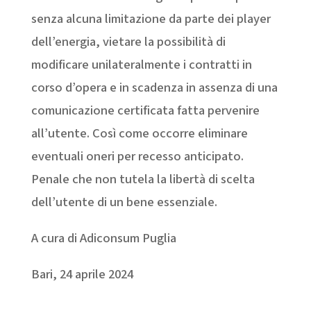
senza alcuna limitazione da parte dei player
dell’energia, vietare la possibilità di
modificare unilateralmente i contratti in
corso d’opera e in scadenza in assenza di una
comunicazione certificata fatta pervenire
all’utente. Così come occorre eliminare
eventuali oneri per recesso anticipato.
Penale che non tutela la libertà di scelta
dell’utente di un bene essenziale.
A cura di Adiconsum Puglia
Bari, 24 aprile 2024