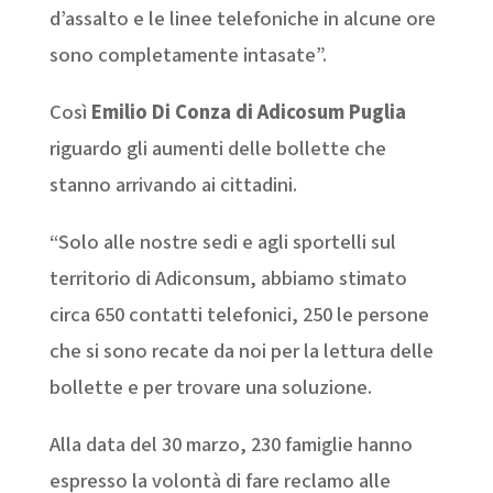
d’assalto e le linee telefoniche in alcune ore
sono completamente intasate”.
Così
Emilio Di Conza di Adicosum Puglia
riguardo gli aumenti delle bollette che
stanno arrivando ai cittadini.
“Solo alle nostre sedi e agli sportelli sul
territorio di Adiconsum, abbiamo stimato
circa 650 contatti telefonici, 250 le persone
che si sono recate da noi per la lettura delle
bollette e per trovare una soluzione.
Alla data del 30 marzo, 230 famiglie hanno
espresso la volontà di fare reclamo alle