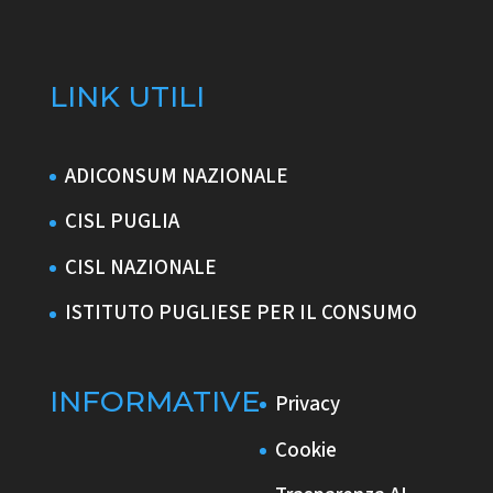
LINK UTILI
ADICONSUM NAZIONALE
CISL PUGLIA
CISL NAZIONALE
ISTITUTO PUGLIESE PER IL CONSUMO
INFORMATIVE
Privacy
Cookie