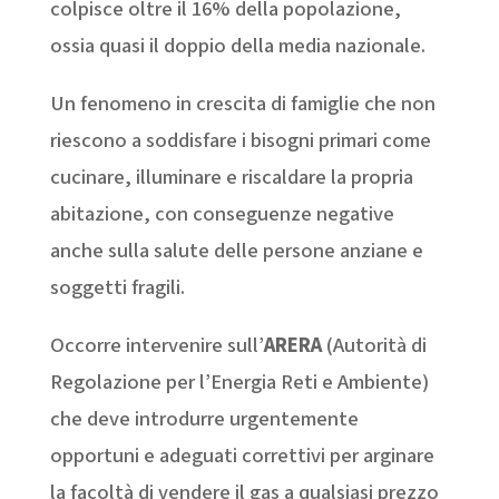
colpisce oltre il 16% della popolazione,
ossia quasi il doppio della media nazionale.
Un fenomeno in crescita di famiglie che non
riescono a soddisfare i bisogni primari come
cucinare, illuminare e riscaldare la propria
abitazione, con conseguenze negative
anche sulla salute delle persone anziane e
soggetti fragili.
Occorre intervenire sull’
ARERA
(Autorità di
Regolazione per l’Energia Reti e Ambiente)
che deve introdurre urgentemente
opportuni e adeguati correttivi per arginare
la facoltà di vendere il gas a qualsiasi prezzo