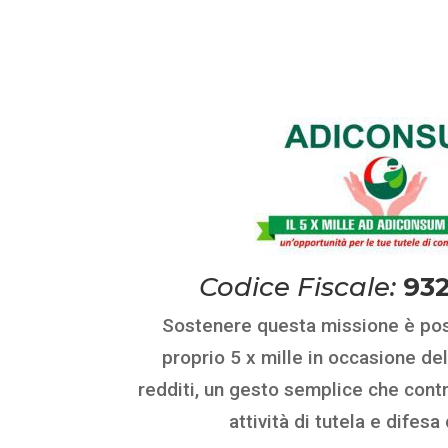
Codice Fiscale:
93
Sostenere questa missione è poss
proprio 5 x mille in occasione del
redditi, un gesto semplice che contr
attività di tutela e difesa 