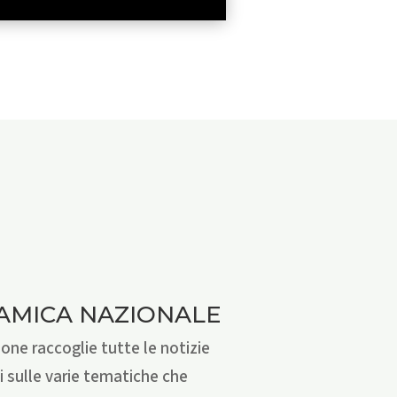
AMICA NAZIONALE
one raccoglie tutte le notizie
i sulle varie tematiche che