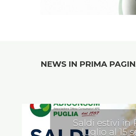
.
NEWS IN PRIMA PAGI
Saldi estivi in
luglio al 15 