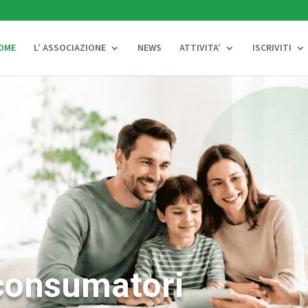
OME
L’ ASSOCIAZIONE
NEWS
ATTIVITA’
ISCRIVITI
 consumatori