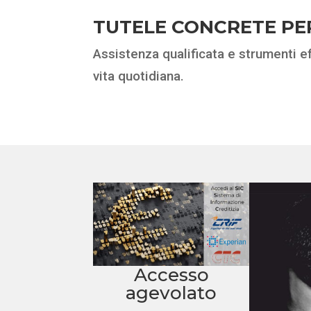
TUTELE CONCRETE PE
Assistenza qualificata e strumenti ef
vita quotidiana.
Accesso
agevolato