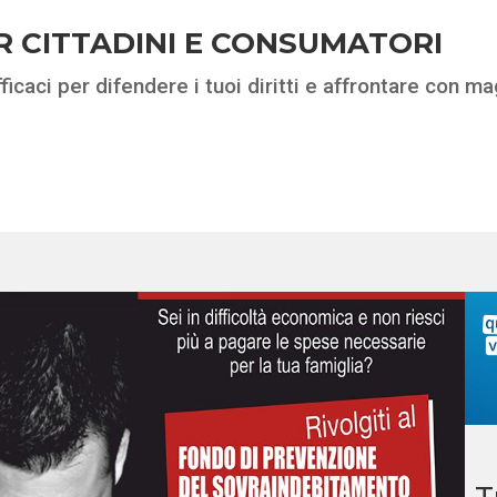
R CITTADINI E CONSUMATORI
ficaci per difendere i tuoi diritti e affrontare con 
T