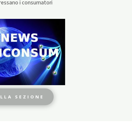
ressano i consumatori
ALLA SEZIONE